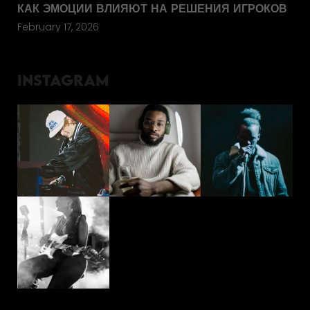
КАК ЭМОЦИИ ВЛИЯЮТ НА РЕШЕНИЯ ИГРОКОВ
February 17, 2026
INSTAGRAM