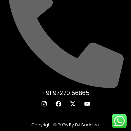
+91 97270 56865
Copyright © 2026 By DJ Baddiee.