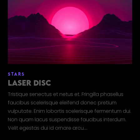
STARS
LASER DISC
Tristique senectus et netus et. Fringilla phasellus
faucibus scelerisque eleifend donec pretium
vulputate. Enim lobortis scelerisque fermentum dui.
Non quam lacus suspendisse faucibus interdum.
Velit egestas dui id ornare arcu.…