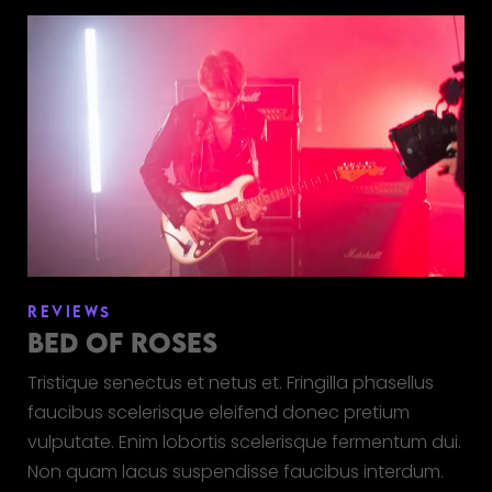
REVIEWS
BED OF ROSES
Tristique senectus et netus et. Fringilla phasellus
faucibus scelerisque eleifend donec pretium
vulputate. Enim lobortis scelerisque fermentum dui.
Non quam lacus suspendisse faucibus interdum.