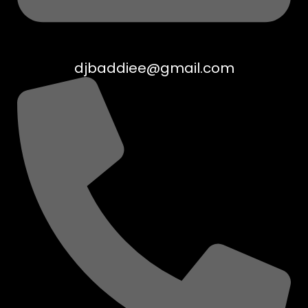
djbaddiee@gmail.com