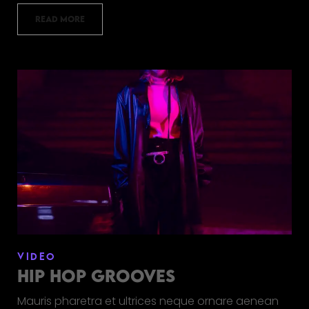
READ MORE
VIDEO
HIP HOP GROOVES
Mauris pharetra et ultrices neque ornare aenean