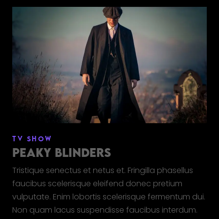
TV SHOW
PEAKY BLINDERS
Tristique senectus et netus et. Fringilla phasellus
faucibus scelerisque eleifend donec pretium
vulputate. Enim lobortis scelerisque fermentum dui.
Non quam lacus suspendisse faucibus interdum.