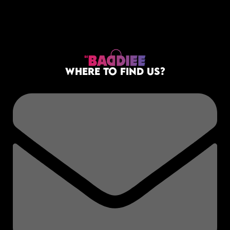
WHERE TO FIND US?