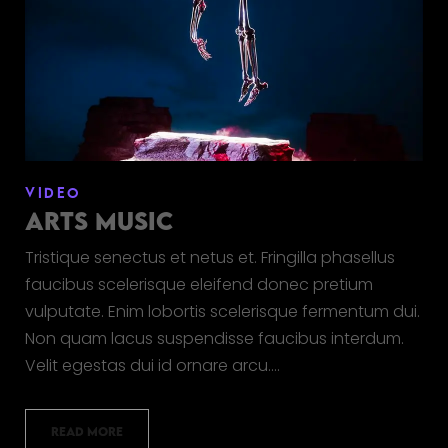
VIDEO
ARTS MUSIC
Tristique senectus et netus et. Fringilla phasellus
faucibus scelerisque eleifend donec pretium
vulputate. Enim lobortis scelerisque fermentum dui.
Non quam lacus suspendisse faucibus interdum.
Velit egestas dui id ornare arcu.…
READ MORE