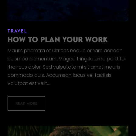
TRAVEL
HOW TO PLAN YOUR WORK
Mauris pharetra et ultrices neque ornare aenean
euismod elementum. Magna fringilla urna porttitor
rhoncus dolor. Sed vulputate mi sit amet mauris
commodo quis. Accumsan lacus vel facilisis
volutpat est velit.…
READ MORE