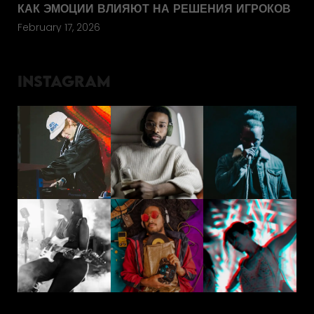
КАК ЭМОЦИИ ВЛИЯЮТ НА РЕШЕНИЯ ИГРОКОВ
February 17, 2026
INSTAGRAM