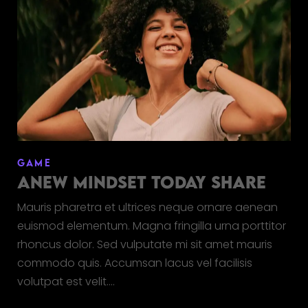
GAME
ANEW MINDSET TODAY SHARE
Mauris pharetra et ultrices neque ornare aenean
euismod elementum. Magna fringilla urna porttitor
rhoncus dolor. Sed vulputate mi sit amet mauris
commodo quis. Accumsan lacus vel facilisis
volutpat est velit.…