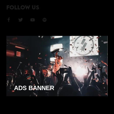
FOLLOW US
ADS BANNER