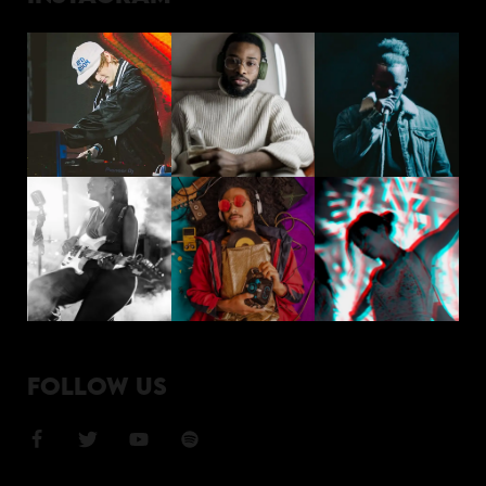
FOLLOW US