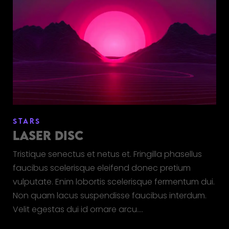
STARS
LASER DISC
Tristique senectus et netus et. Fringilla phasellus
faucibus scelerisque eleifend donec pretium
vulputate. Enim lobortis scelerisque fermentum dui.
Non quam lacus suspendisse faucibus interdum.
Velit egestas dui id ornare arcu.…