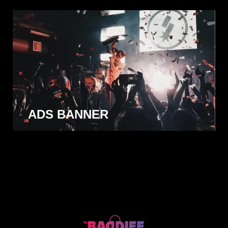
ADS BANNER