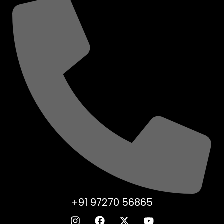
+91 97270 56865