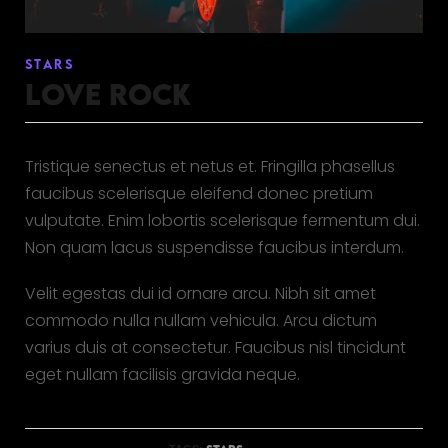
STARS
LOVE ROCK
Tristique senectus et netus et. Fringilla phasellus
faucibus scelerisque eleifend donec pretium
vulputate. Enim lobortis scelerisque fermentum dui.
Non quam lacus suspendisse faucibus interdum.
Velit egestas dui id ornare arcu. Nibh sit amet
commodo nulla nullam vehicula. Arcu dictum
varius duis at consectetur. Faucibus nisl tincidunt
eget nullam facilisis gravida neque.