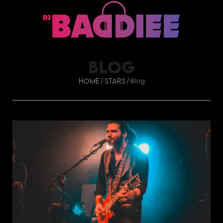
BLOG
Blog
/
/
Home
Stars