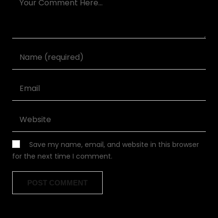
Save my name, email, and website in this browser
for the next time I comment.