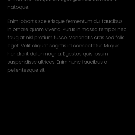
natoque.
Enim lobortis scelerisque fermentum dui faucibus
in ornare quam viverra. Purus in massa tempor nec
feugiat nisl pretium fusce. Venenatis cras sed felis
eget. Velit aliquet sagittis id consectetur. Mi quis
hendrerit dolor magna. Egestas quis ipsum
suspendisse ultrices. Enim nunc faucibus a
pellentesque sit.