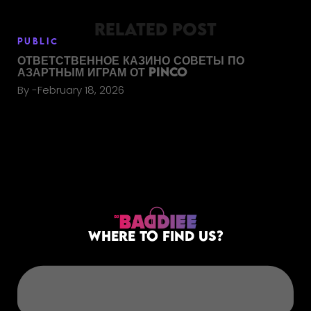
RELATED POST
PUBLIC
ОТВЕТСТВЕННОЕ КАЗИНО СОВЕТЫ ПО
АЗАРТНЫМ ИГРАМ ОТ PINCO
By
February 18, 2026
WHERE TO FIND US?