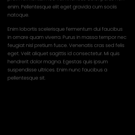
enim. Pellentesque elit eget gravida cum sociis
natoque.
Enim lobortis scelerisque fermentum dui faucibus
in ornare quam viverra. Purus in massa tempor nec
feugiat nisl pretium fusce. Venenatis cras sed felis
eget. Velit aliquet sagittis id consectetur. Mi quis
hendrerit dolor magna. Egestas quis ipsum
suspendisse ultrices. Enim nunc faucibus a
pellentesque sit.