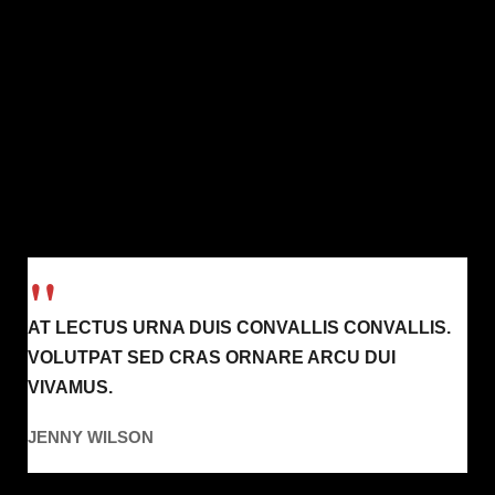
AT LECTUS URNA DUIS CONVALLIS CONVALLIS.
VOLUTPAT SED CRAS ORNARE ARCU DUI
VIVAMUS.
JENNY WILSON