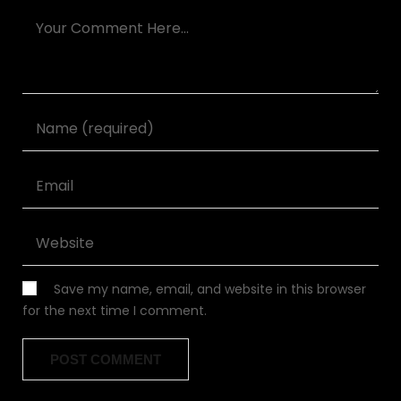
Save my name, email, and website in this browser
for the next time I comment.