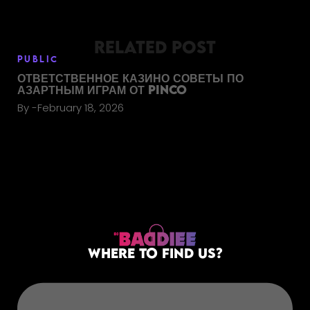
RELATED POST
PUBLIC
ОТВЕТСТВЕННОЕ КАЗИНО СОВЕТЫ ПО
АЗАРТНЫМ ИГРАМ ОТ PINCO
By
February 18, 2026
WHERE TO FIND US?