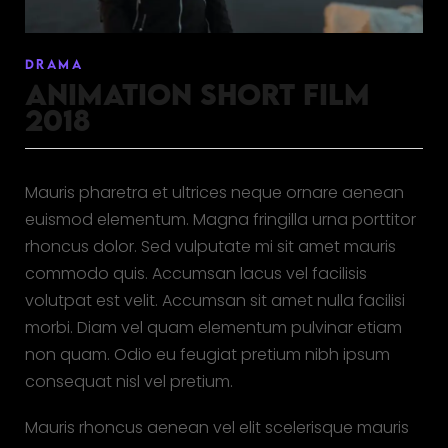
DRAMA
ANIMATION SHORT FILM
2018
Mauris pharetra et ultrices neque ornare aenean
euismod elementum. Magna fringilla urna porttitor
rhoncus dolor. Sed vulputate mi sit amet mauris
commodo quis. Accumsan lacus vel facilisis
volutpat est velit. Accumsan sit amet nulla facilisi
morbi. Diam vel quam elementum pulvinar etiam
non quam. Odio eu feugiat pretium nibh ipsum
consequat nisl vel pretium.
Mauris rhoncus aenean vel elit scelerisque mauris